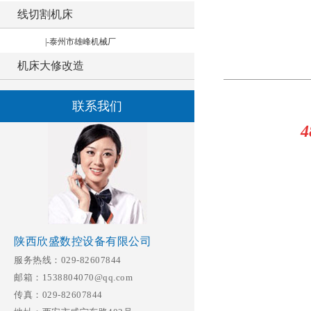
线切割机床
|-泰州市雄峰机械厂
机床大修改造
联系我们
速位移
陕西欣盛数控设备有限公司
服务热线：029-82607844
邮箱：1538804070@qq.com
传真：029-82607844