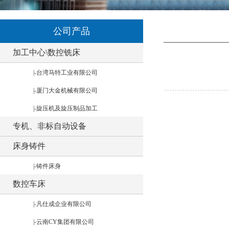
公司产品
加工中心\数控铣床
|-台湾马特工业有限公司
|-厦门大金机械有限公司
|-旋压机及旋压制品加工
专机、非标自动设备
床身铸件
|-铸件床身
数控车床
|-凡仕成企业有限公司
|-云南CY集团有限公司