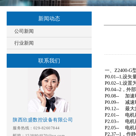
新闻动态
公司新闻
行业新闻
联系我们
一、
Z2400-G
P0.01--1,
设矢
P0.02--1,
设置
P0.04--2
，外部
P0.08--
加速
P0.09--
减速
P0.12--
最大
P2.01--
电机
陕西欣盛数控设备有限公司
P2.03--
电机
P2.05--
电机
服务热线：029-82607844
P2.37--1
，作静
邮箱：1538804070@qq.com