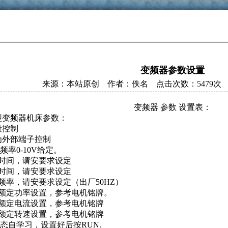
变频器参数设置
来源：本站原创 作者：佚名 点击次数：5479次 发布
变频器 参数 设置表
：
型变频器机床参数
：
量控制
为外部端子控制
频率
0-10V
给定。
时间，请安要求设定
时间，请安要求设定
频率，请安要求设定（出厂
50HZ
）
额定功率设置，参考电机铭牌。
额定电流设置，参考电机铭牌
额定转速设置，参考电机铭牌
态自学习，设置好后按
RUN.