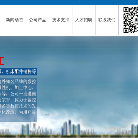
新闻动态
公司产品
技术支持
人才招聘
联系我们