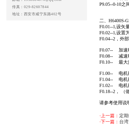
P9.05--0-10
之
传真：029-82607844
地址：西安市咸宁东路402号
二、
H6400S-G
F0.01--1,
设矢
F0.02--1,
设置
F0.04--2
，外部
F0.07--
加速
F0.08--
减速
F0.10--
最大
F1.00--
电机
F1.04--
电机
F1.02--
电机
F0.18--2
， （
请参考使用说
·上一篇：
定期
·下一篇：
台湾