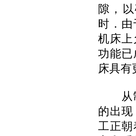
隙，以
时．由
机床上
功能已
床具有
从制
的出现
工正朝