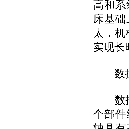
高和系
床基础
太，机
实现长
数控
数控
个部件
轴具有