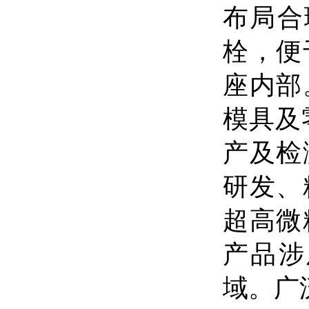
布局合
栓，便
座内部
模具及
产及检
研发、
超高微
产品涉
域。广