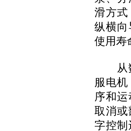
滑方式
纵横向
使用寿
从数
服电机
序和运
取消或
字控制