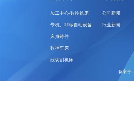
加工中心\数控铣床
公司新闻
专机、非标自动设备
行业新闻
床身铸件
数控车床
线切割机床
备案号：陕