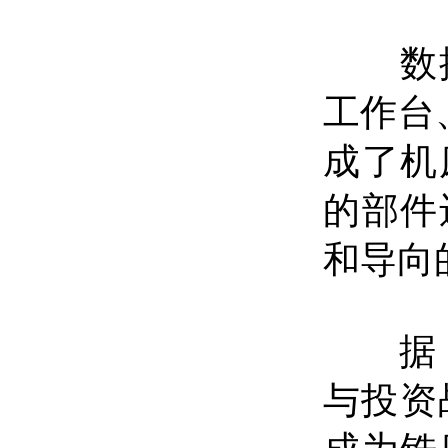
数控
工作台
成了机
的部件
和导向
据
与投资